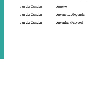
van der Zanden
Anneke
van der Zanden
Antonetta Alegonda
van der Zanden
Antonius (Pastoor)