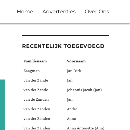
Home
Advertenties
Over Ons
RECENTELIJK TOEGEVOEGD
Familienaam
Voornaam
Zaagman
Jan Dirk
van der Zande
Jan
van der Zande
Johannis Jacob (Jan)
van de Zanden
Jan
van der Zanden
André
van der Zanden
Anna
van der Zanden
Anna Antonette (Ann)