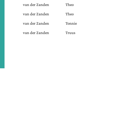
van der Zanden
Theo
van der Zanden
Theo
van der Zanden
Tonnie
van der Zanden
Truus