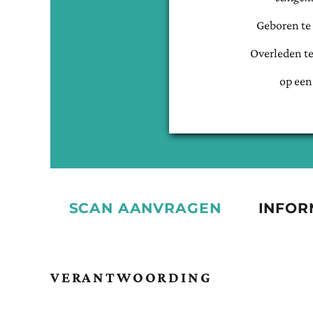
Geboren te
Overleden t
op een
SCAN AANVRAGEN
INFOR
VERANTWOORDING