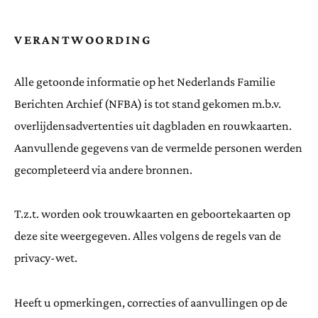
VERANTWOORDING
Alle getoonde informatie op het Nederlands Familie
Berichten Archief (NFBA) is tot stand gekomen m.b.v.
overlijdensadvertenties uit dagbladen en rouwkaarten.
Aanvullende gegevens van de vermelde personen werden
gecompleteerd via andere bronnen.
T.z.t. worden ook trouwkaarten en geboortekaarten op
deze site weergegeven. Alles volgens de regels van de
privacy-wet.
Heeft u opmerkingen, correcties of aanvullingen op de