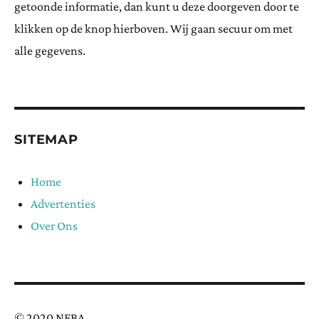
getoonde informatie, dan kunt u deze doorgeven door te
klikken op de knop hierboven. Wij gaan secuur om met
alle gegevens.
SITEMAP
Home
Advertenties
Over Ons
© 2020 NFBA