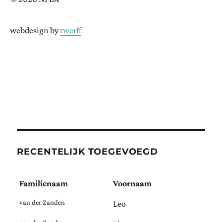
webdesign by
twerff
RECENTELIJK TOEGEVOEGD
Familienaam
Voornaam
van der Zanden
Leo