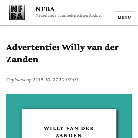
NFBA
Nederlands Familieberichten Archief
MENU
Advertentie:
Willy
van der
Zanden
Geplaatst op
2019-10-27 20:02:03
WILLY
VAN DER
ZANDEN