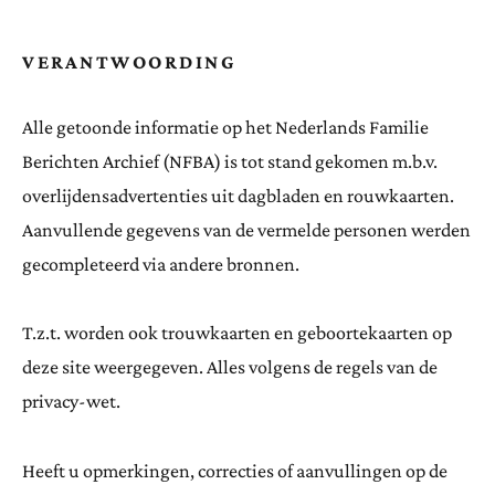
VERANTWOORDING
Alle getoonde informatie op het Nederlands Familie
Berichten Archief (NFBA) is tot stand gekomen m.b.v.
overlijdensadvertenties uit dagbladen en rouwkaarten.
Aanvullende gegevens van de vermelde personen werden
gecompleteerd via andere bronnen.
T.z.t. worden ook trouwkaarten en geboortekaarten op
deze site weergegeven. Alles volgens de regels van de
privacy-wet.
Heeft u opmerkingen, correcties of aanvullingen op de