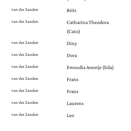
van der Zanden
Britt
van der Zanden
Catharina Theodora
(Cato)
van der Zanden
Diny
van der Zanden
Dora
van der Zanden
Ewoudia Arentje (Eda)
van der Zanden
Frans
van der Zanden
Frans
van der Zanden
Laurens
van der Zanden
Leo