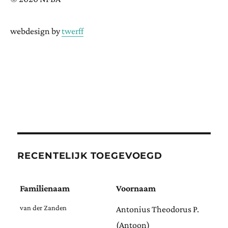
webdesign by
twerff
RECENTELIJK TOEGEVOEGD
Familienaam
Voornaam
van der Zanden
Antonius Theodorus P.
(Antoon)