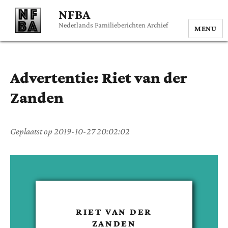
NFBA
Nederlands Familieberichten Archief
MENU
Advertentie:
Riet
van der
Zanden
Geplaatst op
2019-10-27 20:02:02
RIET
VAN DER
ZANDEN