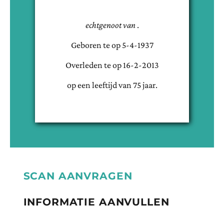
echtgenoot van
.
Geboren te
op
5-4-1937
Overleden te
op
16-2-2013
op een leeftijd van
75
jaar.
SCAN AANVRAGEN
INFORMATIE AANVULLEN