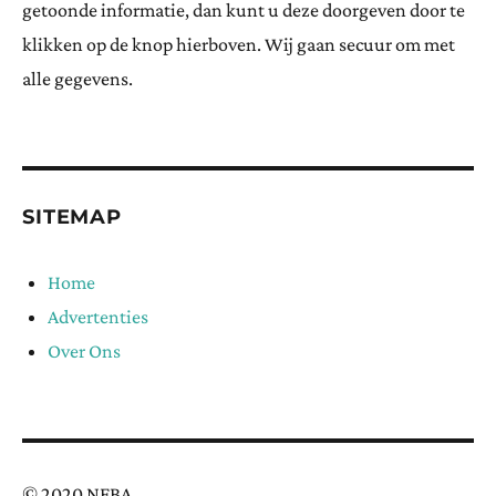
getoonde informatie, dan kunt u deze doorgeven door te
klikken op de knop hierboven. Wij gaan secuur om met
alle gegevens.
SITEMAP
Home
Advertenties
Over Ons
© 2020 NFBA