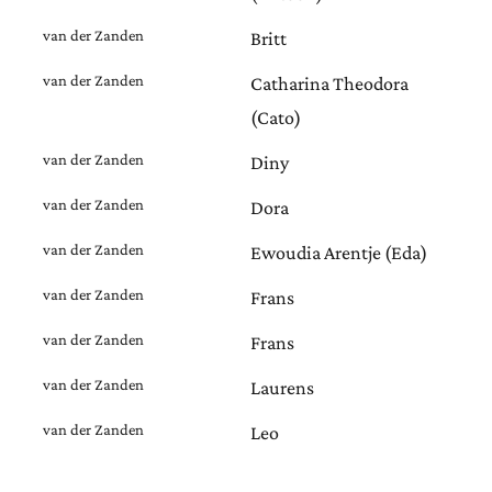
van der Zanden
Britt
van der Zanden
Catharina Theodora
(Cato)
van der Zanden
Diny
van der Zanden
Dora
van der Zanden
Ewoudia Arentje (Eda)
van der Zanden
Frans
van der Zanden
Frans
van der Zanden
Laurens
van der Zanden
Leo