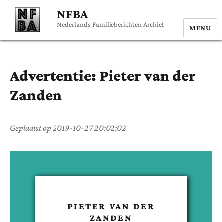
NFBA
Nederlands Familieberichten Archief
MENU
Advertentie:
Pieter
van der
Zanden
Geplaatst op
2019-10-27 20:02:02
PIETER
VAN DER
ZANDEN