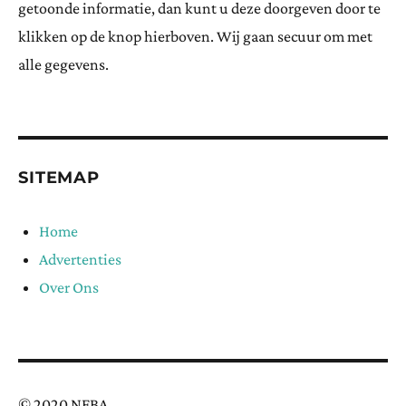
getoonde informatie, dan kunt u deze doorgeven door te
klikken op de knop hierboven. Wij gaan secuur om met
alle gegevens.
SITEMAP
Home
Advertenties
Over Ons
© 2020 NFBA