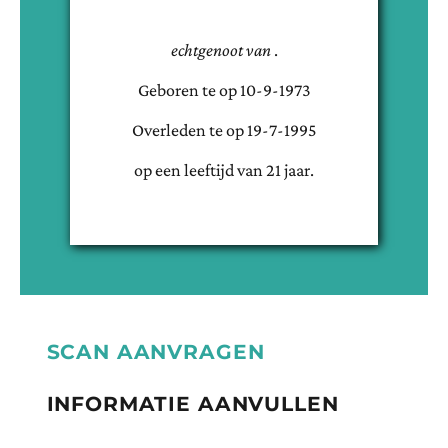
echtgenoot van
.
Geboren te
op
10-9-1973
Overleden te
op
19-7-1995
op een leeftijd van
21
jaar.
SCAN AANVRAGEN
INFORMATIE AANVULLEN