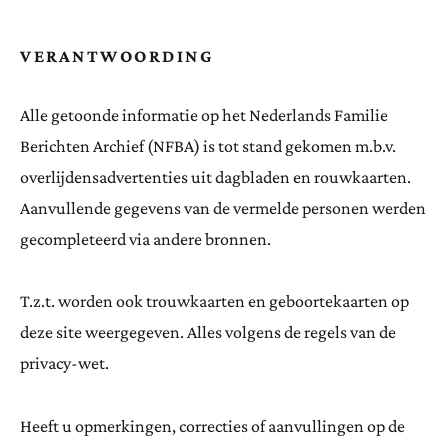
VERANTWOORDING
Alle getoonde informatie op het Nederlands Familie
Berichten Archief (NFBA) is tot stand gekomen m.b.v.
overlijdensadvertenties uit dagbladen en rouwkaarten.
Aanvullende gegevens van de vermelde personen werden
gecompleteerd via andere bronnen.
T.z.t. worden ook trouwkaarten en geboortekaarten op
deze site weergegeven. Alles volgens de regels van de
privacy-wet.
Heeft u opmerkingen, correcties of aanvullingen op de