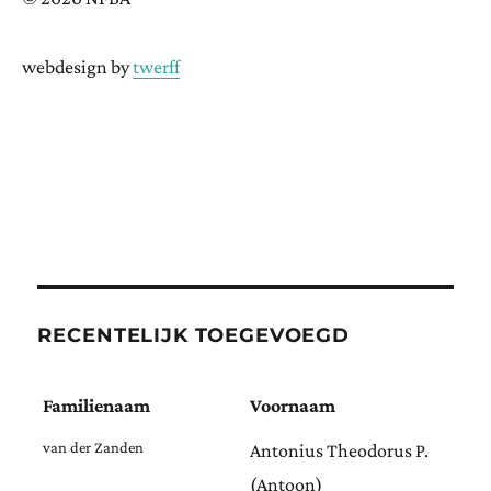
webdesign by
twerff
RECENTELIJK TOEGEVOEGD
Familienaam
Voornaam
van der Zanden
Antonius Theodorus P.
(Antoon)