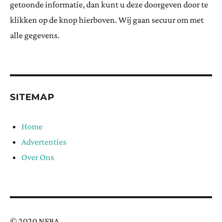
getoonde informatie, dan kunt u deze doorgeven door te
klikken op de knop hierboven. Wij gaan secuur om met
alle gegevens.
SITEMAP
Home
Advertenties
Over Ons
© 2020 NFBA