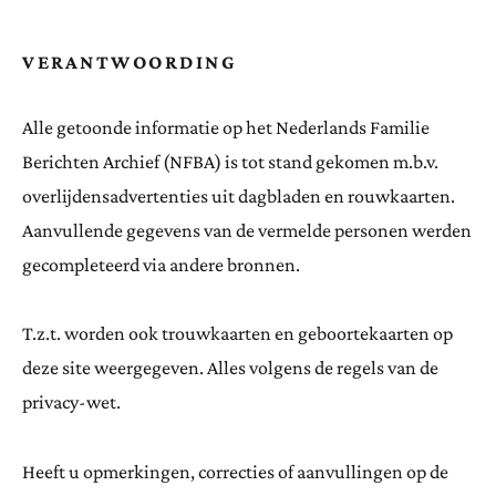
VERANTWOORDING
Alle getoonde informatie op het Nederlands Familie
Berichten Archief (NFBA) is tot stand gekomen m.b.v.
overlijdensadvertenties uit dagbladen en rouwkaarten.
Aanvullende gegevens van de vermelde personen werden
gecompleteerd via andere bronnen.
T.z.t. worden ook trouwkaarten en geboortekaarten op
deze site weergegeven. Alles volgens de regels van de
privacy-wet.
Heeft u opmerkingen, correcties of aanvullingen op de