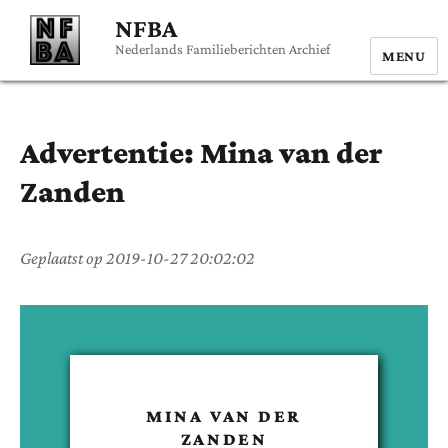
NFBA
Nederlands Familieberichten Archief
MENU
Advertentie:
Mina
van der
Zanden
Geplaatst op
2019-10-27 20:02:02
MINA
VAN DER
ZANDEN