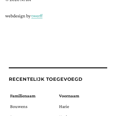
webdesign by
twerff
RECENTELIJK TOEGEVOEGD
Familienaam
Voornaam
Bouwens
Harie