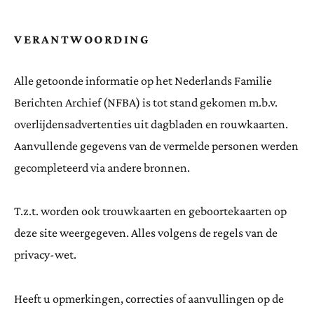
VERANTWOORDING
Alle getoonde informatie op het Nederlands Familie
Berichten Archief (NFBA) is tot stand gekomen m.b.v.
overlijdensadvertenties uit dagbladen en rouwkaarten.
Aanvullende gegevens van de vermelde personen werden
gecompleteerd via andere bronnen.
T.z.t. worden ook trouwkaarten en geboortekaarten op
deze site weergegeven. Alles volgens de regels van de
privacy-wet.
Heeft u opmerkingen, correcties of aanvullingen op de