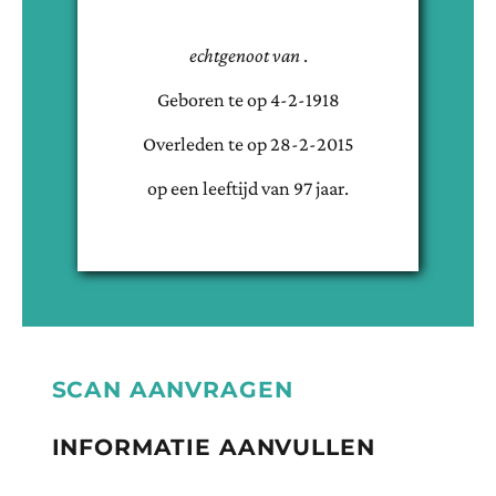
echtgenoot van
.
Geboren te
op
4-2-1918
Overleden te
op
28-2-2015
op een leeftijd van
97
jaar.
SCAN AANVRAGEN
INFORMATIE AANVULLEN