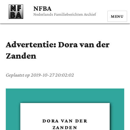
NFBA
Nederlands Familieberichten Archief
MENU
Advertentie:
Dora
van der
Zanden
Geplaatst op
2019-10-27 20:02:02
DORA
VAN DER
ZANDEN