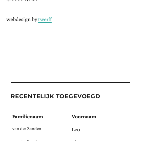
webdesign by
twerff
RECENTELIJK TOEGEVOEGD
Familienaam
Voornaam
van der Zanden
Leo