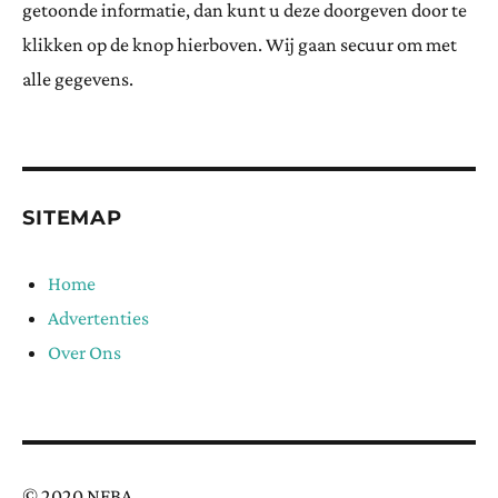
getoonde informatie, dan kunt u deze doorgeven door te
klikken op de knop hierboven. Wij gaan secuur om met
alle gegevens.
SITEMAP
Home
Advertenties
Over Ons
© 2020 NFBA