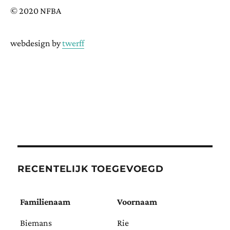
© 2020 NFBA
webdesign by
twerff
RECENTELIJK TOEGEVOEGD
Familienaam
Voornaam
Biemans
Rie