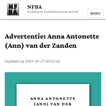
NFBA
Nederlands Familieberichten Archief
MENU
Advertentie:
Anna Antonette
(Ann)
van der Zanden
Geplaatst op
2019-10-27 20:02:02
ANNA ANTONETTE
(ANN)
VAN DER