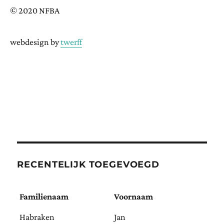
© 2020 NFBA
webdesign by
twerff
RECENTELIJK TOEGEVOEGD
Familienaam
Voornaam
Habraken
Jan