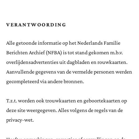
VERANTWOORDING
Alle getoonde informatie op het Nederlands Familie
Berichten Archief (NFBA) is tot stand gekomen m.b.v.
overlijdensadvertenties uit dagbladen en rouwkaarten.
Aanvullende gegevens van de vermelde personen werden
gecompleteerd via andere bronnen.
T.z.t. worden ook trouwkaarten en geboortekaarten op
deze site weergegeven. Alles volgens de regels van de
privacy-wet.