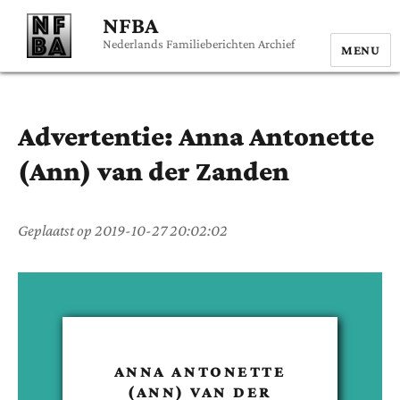
NFBA
Nederlands Familieberichten Archief
MENU
Advertentie:
Anna Antonette
(Ann)
van der Zanden
Geplaatst op
2019-10-27 20:02:02
ANNA ANTONETTE
(ANN)
VAN DER