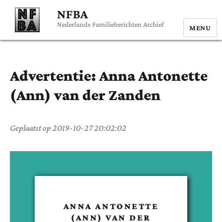
NFBA
Nederlands Familieberichten Archief
MENU
Advertentie:
Anna Antonette
(Ann)
van der Zanden
Geplaatst op
2019-10-27 20:02:02
ANNA ANTONETTE
(ANN)
VAN DER