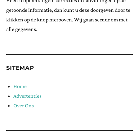
Heeft u opmerkingen, correcties of aanvullingen op de
getoonde informatie, dan kunt u deze doorgeven door te
klikken op de knop hierboven. Wij gaan secuur om met
alle gegevens.
SITEMAP
Home
Advertenties
Over Ons