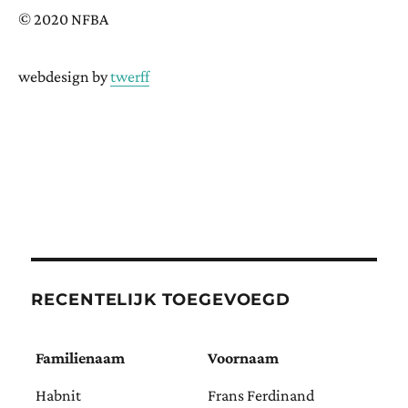
© 2020 NFBA
webdesign by
twerff
RECENTELIJK TOEGEVOEGD
Familienaam
Voornaam
Habnit
Frans Ferdinand