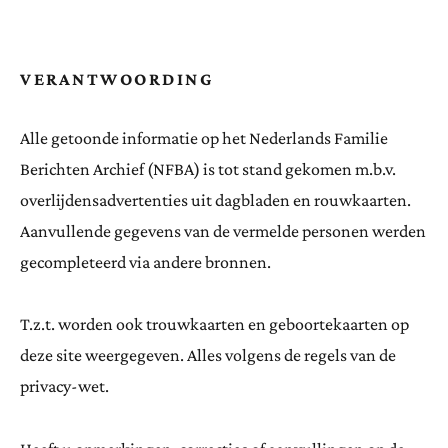
VERANTWOORDING
Alle getoonde informatie op het Nederlands Familie
Berichten Archief (NFBA) is tot stand gekomen m.b.v.
overlijdensadvertenties uit dagbladen en rouwkaarten.
Aanvullende gegevens van de vermelde personen werden
gecompleteerd via andere bronnen.
T.z.t. worden ook trouwkaarten en geboortekaarten op
deze site weergegeven. Alles volgens de regels van de
privacy-wet.