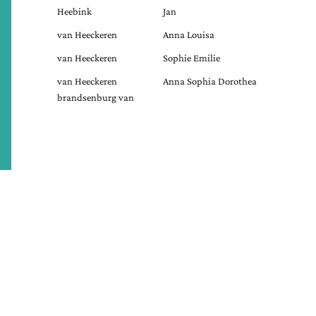
Heebink
Jan
van Heeckeren
Anna Louisa
van Heeckeren
Sophie Emilie
van Heeckeren
Anna Sophia Dorothea
brandsenburg van