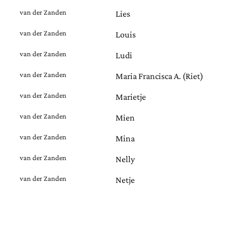
van der Zanden
Lies
van der Zanden
Louis
van der Zanden
Ludi
van der Zanden
Maria Francisca A. (Riet)
van der Zanden
Marietje
van der Zanden
Mien
van der Zanden
Mina
van der Zanden
Nelly
van der Zanden
Netje