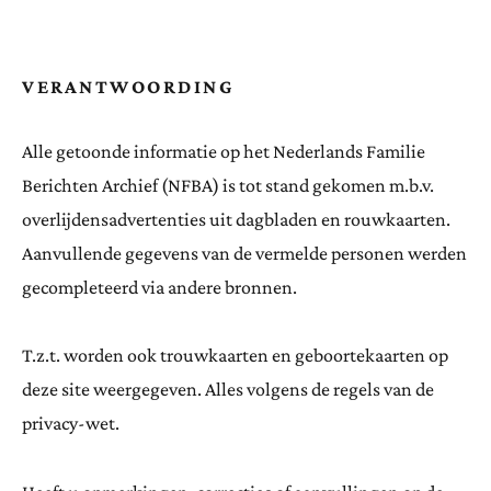
VERANTWOORDING
Alle getoonde informatie op het Nederlands Familie
Berichten Archief (NFBA) is tot stand gekomen m.b.v.
overlijdensadvertenties uit dagbladen en rouwkaarten.
Aanvullende gegevens van de vermelde personen werden
gecompleteerd via andere bronnen.
T.z.t. worden ook trouwkaarten en geboortekaarten op
deze site weergegeven. Alles volgens de regels van de
privacy-wet.