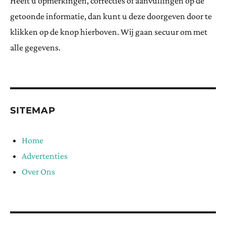
Heeft u opmerkingen, correcties of aanvullingen op de
getoonde informatie, dan kunt u deze doorgeven door te
klikken op de knop hierboven. Wij gaan secuur om met
alle gegevens.
SITEMAP
Home
Advertenties
Over Ons