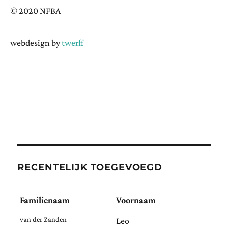
© 2020 NFBA
webdesign by
twerff
RECENTELIJK TOEGEVOEGD
Familienaam
Voornaam
van der Zanden
Leo