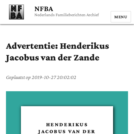
NFBA
Nederlands Familieberichten Archief
MENU
Advertentie:
Henderikus
Jacobus
van der Zande
Geplaatst op
2019-10-27 20:02:02
HENDERIKUS
JACOBUS
VAN DER