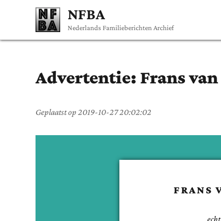
NFBA
Nederlands Familieberichten Archief
Advertentie:
Frans
van
Geplaatst op
2019-10-27 20:02:02
FRANS
ech