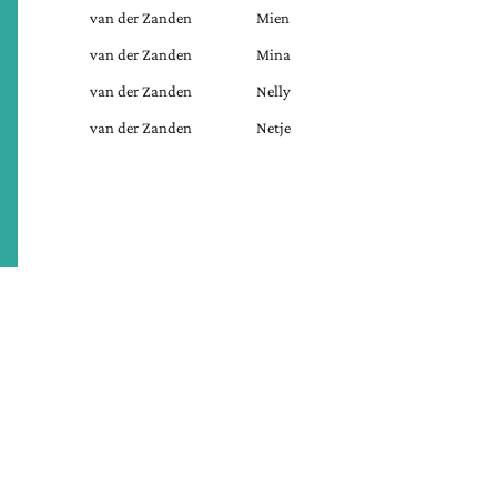
van der Zanden
Mien
van der Zanden
Mina
van der Zanden
Nelly
van der Zanden
Netje