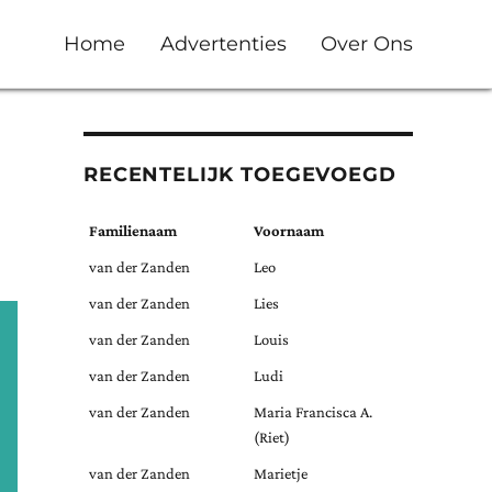
Home
Advertenties
Over Ons
RECENTELIJK TOEGEVOEGD
Familienaam
Voornaam
van der Zanden
Leo
van der Zanden
Lies
van der Zanden
Louis
van der Zanden
Ludi
van der Zanden
Maria Francisca A.
(Riet)
van der Zanden
Marietje