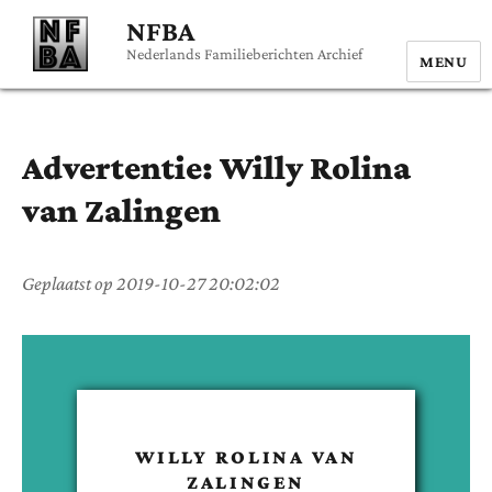
NFBA
Nederlands Familieberichten Archief
MENU
Advertentie:
Willy Rolina
van Zalingen
Geplaatst op
2019-10-27 20:02:02
WILLY ROLINA
VAN
ZALINGEN