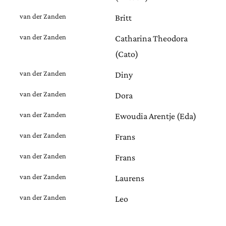
van der Zanden
Britt
van der Zanden
Catharina Theodora
(Cato)
van der Zanden
Diny
van der Zanden
Dora
van der Zanden
Ewoudia Arentje (Eda)
van der Zanden
Frans
van der Zanden
Frans
van der Zanden
Laurens
van der Zanden
Leo