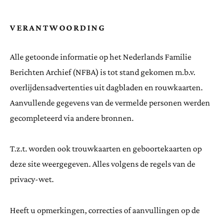
VERANTWOORDING
Alle getoonde informatie op het Nederlands Familie
Berichten Archief (NFBA) is tot stand gekomen m.b.v.
overlijdensadvertenties uit dagbladen en rouwkaarten.
Aanvullende gegevens van de vermelde personen werden
gecompleteerd via andere bronnen.
T.z.t. worden ook trouwkaarten en geboortekaarten op
deze site weergegeven. Alles volgens de regels van de
privacy-wet.
Heeft u opmerkingen, correcties of aanvullingen op de