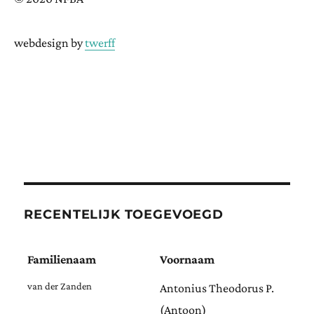
webdesign by
twerff
RECENTELIJK TOEGEVOEGD
Familienaam
Voornaam
van der Zanden
Antonius Theodorus P.
(Antoon)