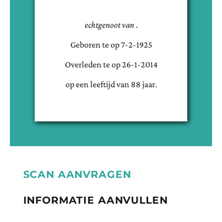
echtgenoot van
.
Geboren te
op
7-2-1925
Overleden te
op
26-1-2014
op een leeftijd van
88
jaar.
SCAN AANVRAGEN
INFORMATIE AANVULLEN