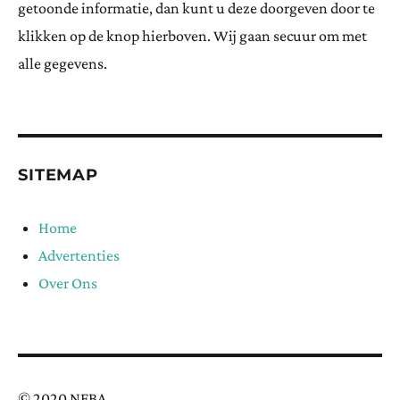
getoonde informatie, dan kunt u deze doorgeven door te
klikken op de knop hierboven. Wij gaan secuur om met
alle gegevens.
SITEMAP
Home
Advertenties
Over Ons
© 2020 NFBA