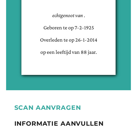
echtgenoot van
.
Geboren te
op
7-2-1925
Overleden te
op
26-1-2014
op een leeftijd van
88
jaar.
SCAN AANVRAGEN
INFORMATIE AANVULLEN