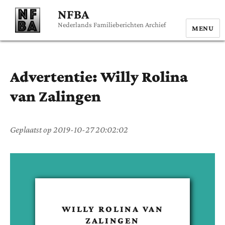
NFBA
Nederlands Familieberichten Archief
MENU
Advertentie:
Willy Rolina
van Zalingen
Geplaatst op
2019-10-27 20:02:02
WILLY ROLINA
VAN
ZALINGEN