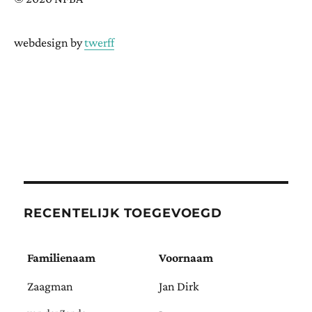
webdesign by
twerff
RECENTELIJK TOEGEVOEGD
Familienaam
Voornaam
Zaagman
Jan Dirk