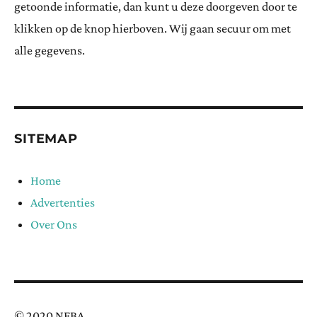
getoonde informatie, dan kunt u deze doorgeven door te
klikken op de knop hierboven. Wij gaan secuur om met
alle gegevens.
SITEMAP
Home
Advertenties
Over Ons
© 2020 NFBA