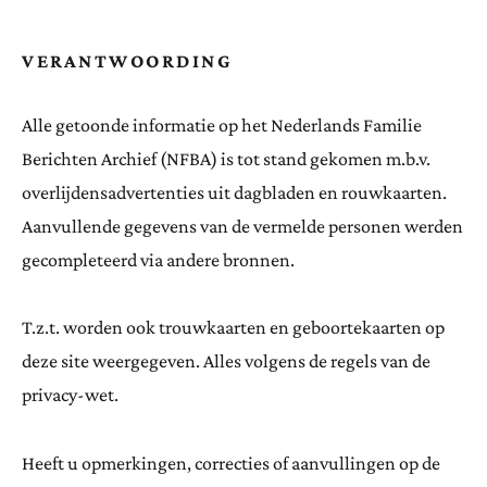
VERANTWOORDING
Alle getoonde informatie op het Nederlands Familie
Berichten Archief (NFBA) is tot stand gekomen m.b.v.
overlijdensadvertenties uit dagbladen en rouwkaarten.
Aanvullende gegevens van de vermelde personen werden
gecompleteerd via andere bronnen.
T.z.t. worden ook trouwkaarten en geboortekaarten op
deze site weergegeven. Alles volgens de regels van de
privacy-wet.
Heeft u opmerkingen, correcties of aanvullingen op de