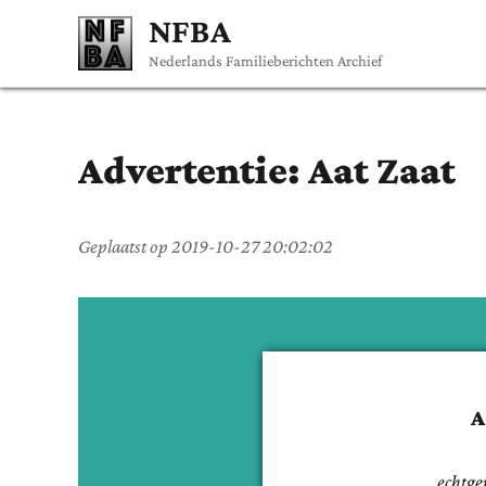
NFBA
Nederlands Familieberichten Archief
Advertentie:
Aat
Zaat
Geplaatst op
2019-10-27 20:02:02
echtge