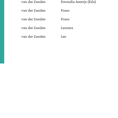
van der Zanden
Ewoudia Arentje (Eda)
van der Zanden
Frans
van der Zanden
Frans
van der Zanden
Laurens
van der Zanden
Leo