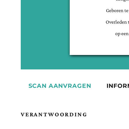
Geboren t
Overleden 
op een
SCAN AANVRAGEN
INFOR
VERANTWOORDING