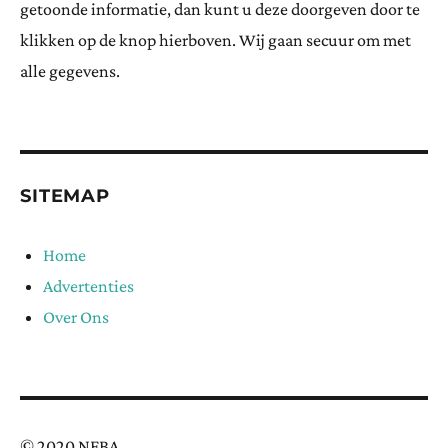
getoonde informatie, dan kunt u deze doorgeven door te
klikken op de knop hierboven. Wij gaan secuur om met
alle gegevens.
SITEMAP
Home
Advertenties
Over Ons
© 2020 NFBA