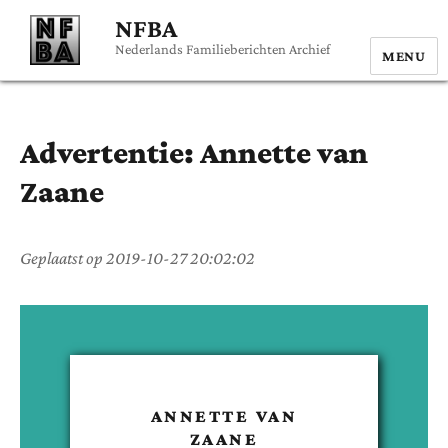
NFBA
Nederlands Familieberichten Archief
MENU
Advertentie:
Annette
van
Zaane
Geplaatst op
2019-10-27 20:02:02
ANNETTE
VAN
ZAANE