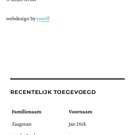
webdesign by
twerff
RECENTELIJK TOEGEVOEGD
Familienaam
Voornaam
Zaagman
Jan Dirk