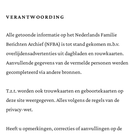
VERANTWOORDING
Alle getoonde informatie op het Nederlands Familie
Berichten Archief (NFBA) is tot stand gekomen m.b.v.
overlijdensadvertenties uit dagbladen en rouwkaarten.
Aanvullende gegevens van de vermelde personen werden
gecompleteerd via andere bronnen.
T.z.t. worden ook trouwkaarten en geboortekaarten op
deze site weergegeven. Alles volgens de regels van de
privacy-wet.
Heeft u opmerkingen, correcties of aanvullingen op de