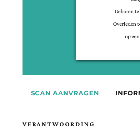
Geboren te
Overleden t
op een
SCAN AANVRAGEN
INFOR
VERANTWOORDING