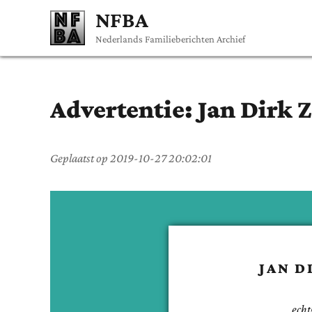
NFBA
Nederlands Familieberichten Archief
Advertentie:
Jan Dirk
Geplaatst op
2019-10-27 20:02:01
JAN D
echt