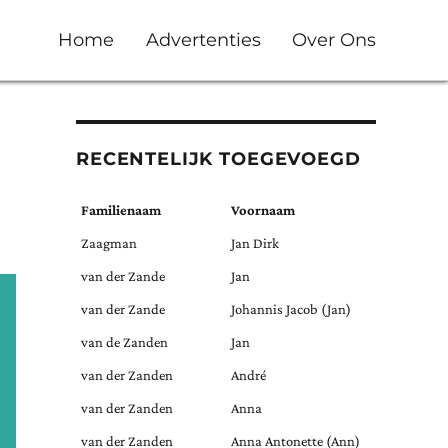
Home
Advertenties
Over Ons
RECENTELIJK TOEGEVOEGD
Familienaam
Voornaam
Zaagman
Jan Dirk
van der Zande
Jan
van der Zande
Johannis Jacob (Jan)
van de Zanden
Jan
van der Zanden
André
van der Zanden
Anna
van der Zanden
Anna Antonette (Ann)