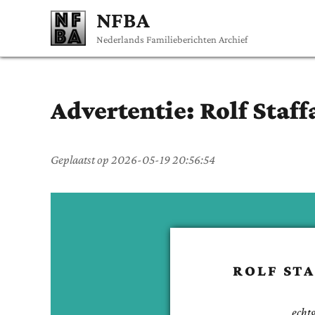
NFBA
Nederlands Familieberichten Archief
Advertentie:
Rolf Staff
Geplaatst op
2026-05-19 20:56:54
ROLF ST
echt