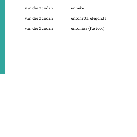
van der Zanden
Anneke
van der Zanden
Antonetta Alegonda
van der Zanden
Antonius (Pastoor)