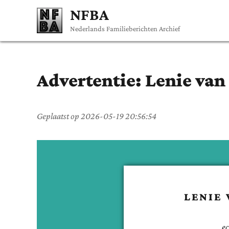
NFBA
Nederlands Familieberichten Archief
Advertentie:
Lenie
van
Geplaatst op
2026-05-19 20:56:54
LENIE
e