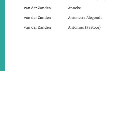
van der Zanden
Anneke
van der Zanden
Antonetta Alegonda
van der Zanden
Antonius (Pastoor)