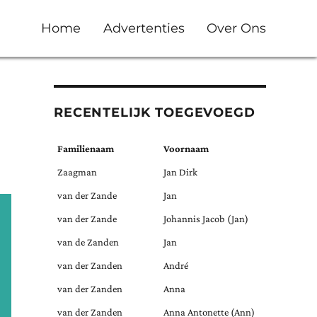
Home
Advertenties
Over Ons
RECENTELIJK TOEGEVOEGD
Familienaam
Voornaam
Zaagman
Jan Dirk
van der Zande
Jan
van der Zande
Johannis Jacob (Jan)
van de Zanden
Jan
van der Zanden
André
van der Zanden
Anna
van der Zanden
Anna Antonette (Ann)