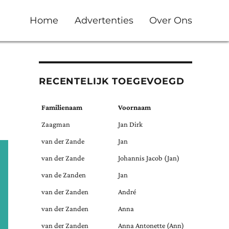
Home
Advertenties
Over Ons
RECENTELIJK TOEGEVOEGD
Familienaam
Voornaam
Zaagman
Jan Dirk
van der Zande
Jan
van der Zande
Johannis Jacob (Jan)
van de Zanden
Jan
van der Zanden
André
van der Zanden
Anna
van der Zanden
Anna Antonette (Ann)