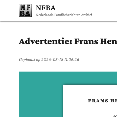
NFBA
Nederlands Familieberichten Archief
Advertentie:
Frans Hen
Geplaatst op
2026-05-18 11:06:26
FRANS H
e