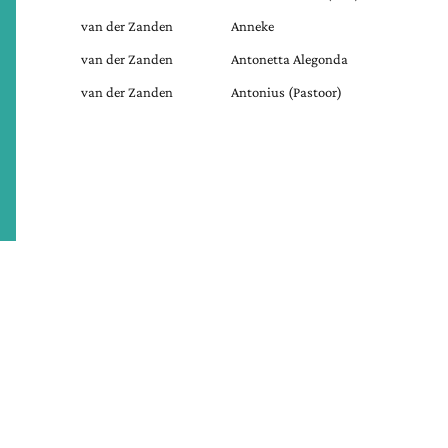
van der Zanden
Anneke
van der Zanden
Antonetta Alegonda
van der Zanden
Antonius (Pastoor)