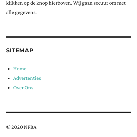
klikken op de knop hierboven. Wij gaan secuur om met
alle gegevens.
SITEMAP
Home
Advertenties
Over Ons
© 2020 NFBA