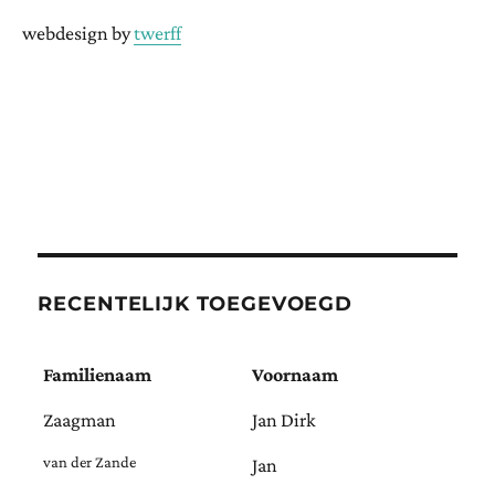
webdesign by
twerff
RECENTELIJK TOEGEVOEGD
Familienaam
Voornaam
Zaagman
Jan Dirk
van der Zande
Jan