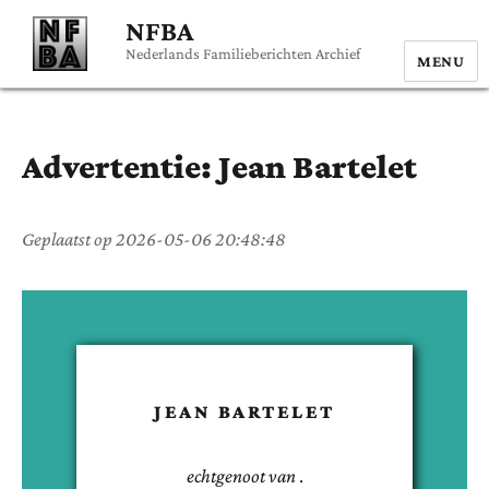
NFBA
Nederlands Familieberichten Archief
MENU
Advertentie:
Jean
Bartelet
Geplaatst op
2026-05-06 20:48:48
JEAN
BARTELET
echtgenoot van
.