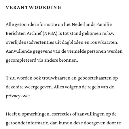
VERANTWOORDING
Alle getoonde informatie op het Nederlands Familie
Berichten Archief (NFBA) is tot stand gekomen m.b.v.
overlijdensadvertenties uit dagbladen en rouwkaarten.
Aanvullende gegevens van de vermelde personen werden
gecompleteerd via andere bronnen.
T.z.t. worden ook trouwkaarten en geboortekaarten op
deze site weergegeven. Alles volgens de regels van de
privacy-wet.
Heeft u opmerkingen, correcties of aanvullingen op de
getoonde informatie, dan kunt u deze doorgeven door te