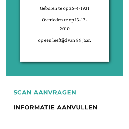
Geboren te
op
25-4-1921
Overleden te
op
13-12-
2010
op een leeftijd van
89
jaar.
SCAN AANVRAGEN
INFORMATIE AANVULLEN