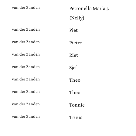
van der Zanden
Petronella Maria J.
(Nelly)
van der Zanden
Piet
van der Zanden
Pieter
van der Zanden
Riet
van der Zanden
Sjef
van der Zanden
Theo
van der Zanden
Theo
van der Zanden
Tonnie
van der Zanden
Truus