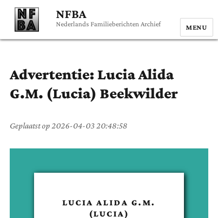
NFBA
Nederlands Familieberichten Archief
MENU
Advertentie:
Lucia Alida
G.M. (Lucia)
Beekwilder
Geplaatst op
2026-04-03 20:48:58
LUCIA ALIDA G.M.
(LUCIA)