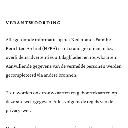
VERANTWOORDING
Alle getoonde informatie op het Nederlands Familie
Berichten Archief (NFBA) is tot stand gekomen m.b.v.
overlijdensadvertenties uit dagbladen en rouwkaarten.
Aanvullende gegevens van de vermelde personen werden
gecompleteerd via andere bronnen.
T.z.t. worden ook trouwkaarten en geboortekaarten op
deze site weergegeven. Alles volgens de regels van de
privacy-wet.