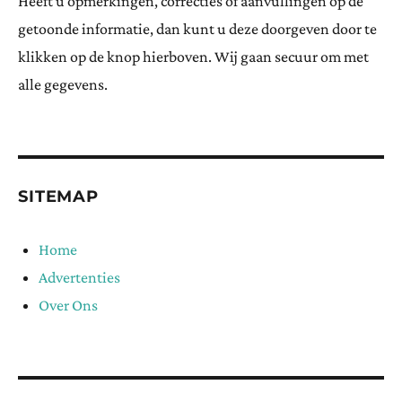
Heeft u opmerkingen, correcties of aanvullingen op de
getoonde informatie, dan kunt u deze doorgeven door te
klikken op de knop hierboven. Wij gaan secuur om met
alle gegevens.
SITEMAP
Home
Advertenties
Over Ons