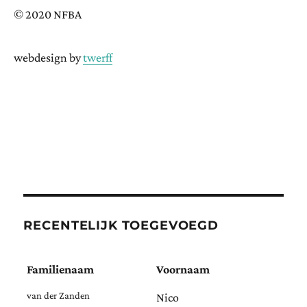
© 2020 NFBA
webdesign by
twerff
RECENTELIJK TOEGEVOEGD
Familienaam
Voornaam
van der Zanden
Nico