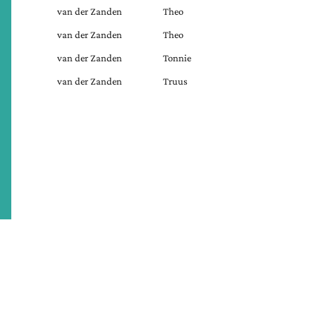
van der Zanden
Theo
van der Zanden
Theo
van der Zanden
Tonnie
van der Zanden
Truus