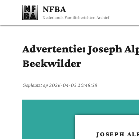
NFBA
Nederlands Familieberichten Archief
Advertentie:
Joseph Al
Beekwilder
Geplaatst op
2026-04-03 20:48:58
JOSEPH AL