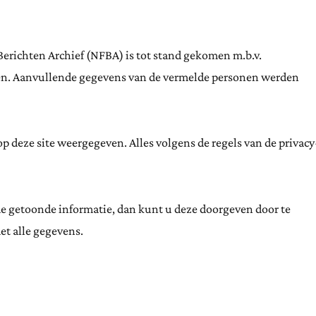
Berichten Archief (NFBA) is tot stand gekomen m.b.v.
ten. Aanvullende gegevens van de vermelde personen werden
 deze site weergegeven. Alles volgens de regels van de privacy
de getoonde informatie, dan kunt u deze doorgeven door te
et alle gegevens.