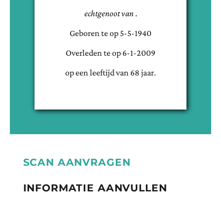
echtgenoot van
.
Geboren te
op
5-5-1940
Overleden te
op
6-1-2009
op een leeftijd van
68
jaar.
SCAN AANVRAGEN
INFORMATIE AANVULLEN