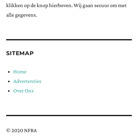
klikken op de knop hierboven. Wij gaan secuur om met
alle gegevens.
SITEMAP
Home
Advertenties
Over Ons
© 2020 NFBA