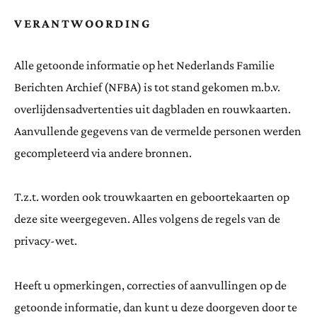
VERANTWOORDING
Alle getoonde informatie op het Nederlands Familie
Berichten Archief (NFBA) is tot stand gekomen m.b.v.
overlijdensadvertenties uit dagbladen en rouwkaarten.
Aanvullende gegevens van de vermelde personen werden
gecompleteerd via andere bronnen.
T.z.t. worden ook trouwkaarten en geboortekaarten op
deze site weergegeven. Alles volgens de regels van de
privacy-wet.
Heeft u opmerkingen, correcties of aanvullingen op de
getoonde informatie, dan kunt u deze doorgeven door te