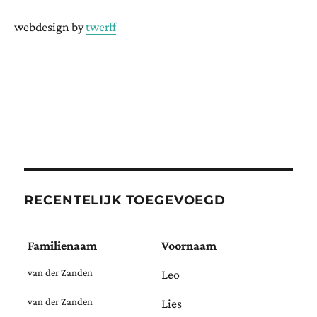
webdesign by
twerff
RECENTELIJK TOEGEVOEGD
Familienaam
Voornaam
van der Zanden
Leo
van der Zanden
Lies