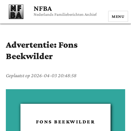
NFBA
Nederlands Familieberichten Archief
MENU
Advertentie:
Fons
Beekwilder
Geplaatst op
2026-04-03 20:48:58
FONS
BEEKWILDER