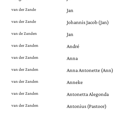
van der Zande
Jan
van der Zande
Johannis Jacob (Jan)
van de Zanden
Jan
van der Zanden
André
van der Zanden
Anna
van der Zanden
Anna Antonette (Ann)
van der Zanden
Anneke
van der Zanden
Antonetta Alegonda
van der Zanden
Antonius (Pastoor)