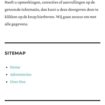
Heeft u opmerkingen, correcties of aanvullingen op de
getoonde informatie, dan kunt u deze doorgeven door te
klikken op de knop hierboven. Wij gaan secuur om met
alle gegevens.
SITEMAP
Home
Advertenties
Over Ons