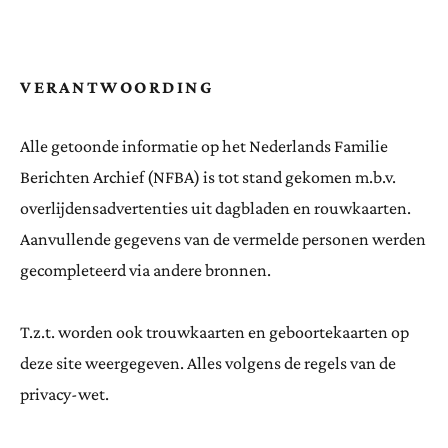
VERANTWOORDING
Alle getoonde informatie op het Nederlands Familie
Berichten Archief (NFBA) is tot stand gekomen m.b.v.
overlijdensadvertenties uit dagbladen en rouwkaarten.
Aanvullende gegevens van de vermelde personen werden
gecompleteerd via andere bronnen.
T.z.t. worden ook trouwkaarten en geboortekaarten op
deze site weergegeven. Alles volgens de regels van de
privacy-wet.