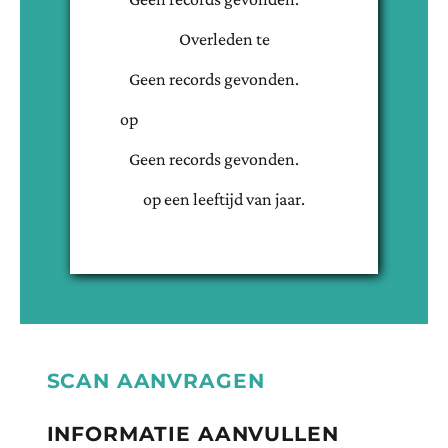
Overleden te
Geen records gevonden.
op
Geen records gevonden.
op een leeftijd van
jaar.
SCAN AANVRAGEN
INFORMATIE AANVULLEN