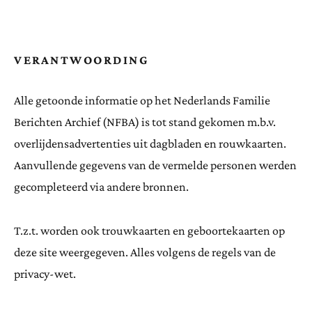
VERANTWOORDING
Alle getoonde informatie op het Nederlands Familie
Berichten Archief (NFBA) is tot stand gekomen m.b.v.
overlijdensadvertenties uit dagbladen en rouwkaarten.
Aanvullende gegevens van de vermelde personen werden
gecompleteerd via andere bronnen.
T.z.t. worden ook trouwkaarten en geboortekaarten op
deze site weergegeven. Alles volgens de regels van de
privacy-wet.