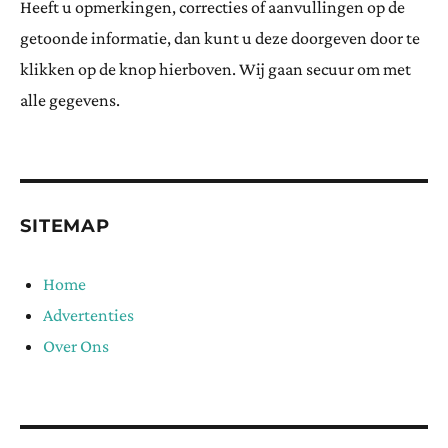
Heeft u opmerkingen, correcties of aanvullingen op de
getoonde informatie, dan kunt u deze doorgeven door te
klikken op de knop hierboven. Wij gaan secuur om met
alle gegevens.
SITEMAP
Home
Advertenties
Over Ons