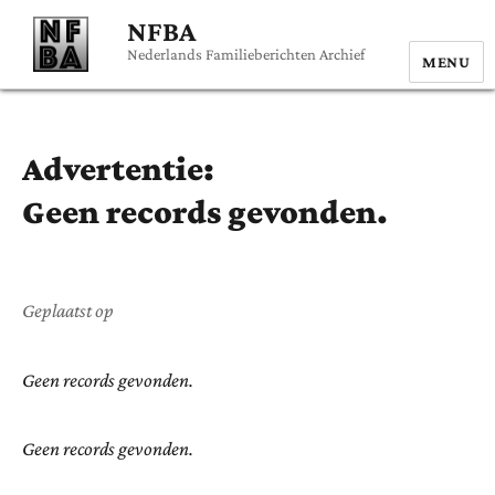
NFBA
Nederlands Familieberichten Archief
MENU
Advertentie:
Geen records gevonden.
Geplaatst op
Geen records gevonden.
Geen records gevonden.