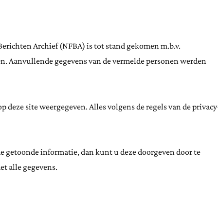
Berichten Archief (NFBA) is tot stand gekomen m.b.v.
ten. Aanvullende gegevens van de vermelde personen werden
 deze site weergegeven. Alles volgens de regels van de privacy
de getoonde informatie, dan kunt u deze doorgeven door te
et alle gegevens.