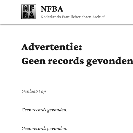
NFBA
Nederlands Familieberichten Archief
Advertentie:
Geen records gevonden
Geplaatst op
Geen records gevonden.
Geen records gevonden.