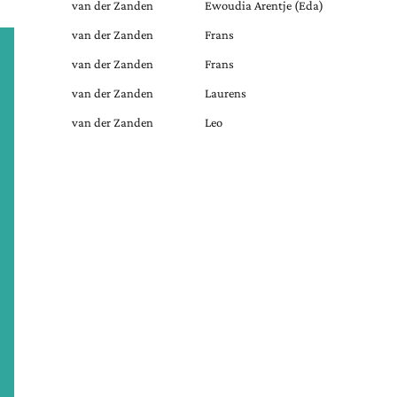
van der Zanden
Ewoudia Arentje (Eda)
van der Zanden
Frans
van der Zanden
Frans
van der Zanden
Laurens
van der Zanden
Leo