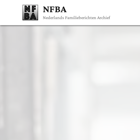
NFBA
Nederlands Familieberichten Archief