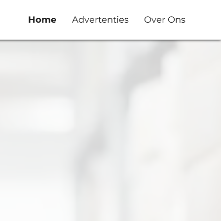
Home
Advertenties
Over Ons