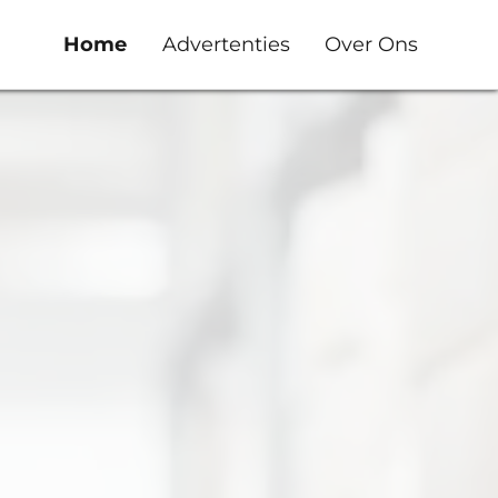
Home
Advertenties
Over Ons