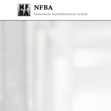
NFBA
Nederlands Familieberichten Archief